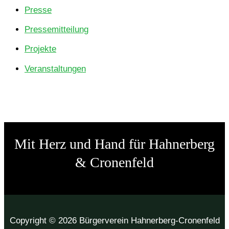
Presse
Pressemitteilung
Projekte
Veranstaltungen
Mit Herz und Hand für Hahner­­­berg
& Cronenfeld
Copyright © 2026 Bürgerverein Hahnerberg-Cronenfeld